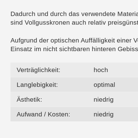
Dadurch und durch das verwendete Material
sind Vollgusskronen auch relativ preisgünst
Aufgrund der optischen Auffälligkeit einer 
Einsatz im nicht sichtbaren hinteren Gebis
Verträglichkeit:
hoch
Langlebigkeit:
optimal
Ästhetik:
niedrig
Aufwand / Kosten:
niedrig