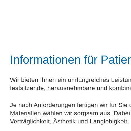
Informationen für Patie
Wir bieten Ihnen ein umfangreiches Leistu
festsitzende, herausnehmbare und kombini
Je nach Anforderungen fertigen wir für Sie
Materialien wählen wir sorgsam aus. Dabei
Verträglichkeit, Ästhetik und Langlebigkeit.