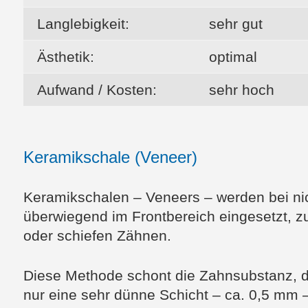
Langlebigkeit:
sehr gut
Ästhetik:
optimal
Aufwand / Kosten:
sehr hoch
Keramikschale (Veneer)
Keramikschalen – Veneers – werden bei nic
überwiegend im Frontbereich eingesetzt, z
oder schiefen Zähnen.
Diese Methode schont die Zahnsubstanz, 
nur eine sehr dünne Schicht – ca. 0,5 mm