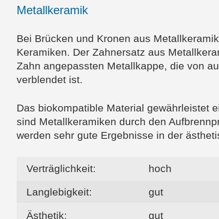
Metallkeramik
Bei Brücken und Kronen aus Metallkeramik 
Keramiken. Der Zahnersatz aus Metallkera
Zahn angepassten Metallkappe, die von au
verblendet ist.
Das biokompatible Material gewährleistet e
sind Metallkeramiken durch den Aufbrennpr
werden sehr gute Ergebnisse in der ästheti
Verträglichkeit:
hoch
Langlebigkeit:
gut
Ästhetik:
gut