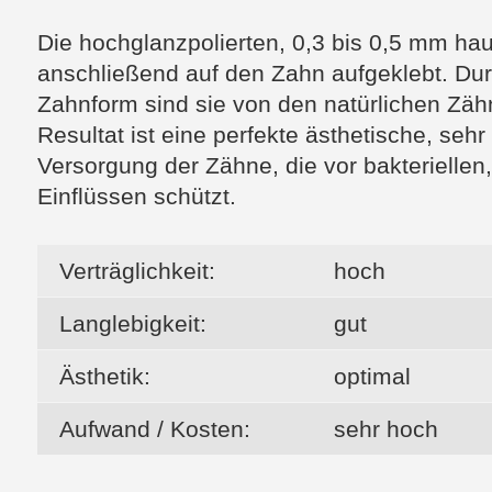
Die hochglanzpolierten, 0,3 bis 0,5 mm 
anschließend auf den Zahn aufgeklebt. Du
Zahnform sind sie von den natürlichen Zäh
Resultat ist eine perfekte ästhetische, sehr
Versorgung der Zähne, die vor bakteriell
Einflüssen schützt.
Verträglichkeit:
hoch
Langlebigkeit:
gut
Ästhetik:
optimal
Aufwand / Kosten:
sehr hoch