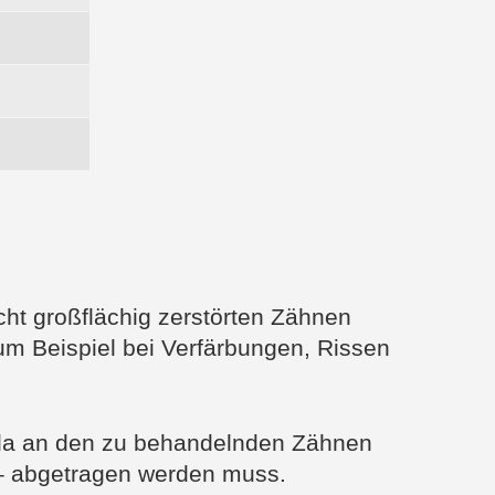
ht großflächig zerstörten Zähnen
um Beispiel bei Verfärbungen, Rissen
da an den zu behandelnden Zähnen
 – abgetragen werden muss.