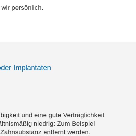
 wir persönlich.
oder Implantaten
igkeit und eine gute Verträglichkeit
ältnismäßig niedrig: Zum Beispiel
Zahnsubstanz entfernt werden.