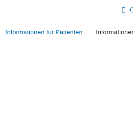
Informationen für Patienten
Informatione