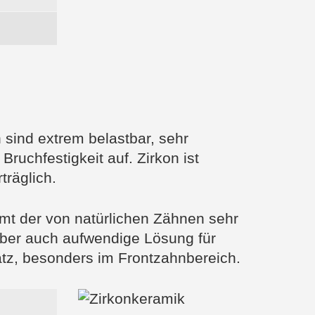
 sind extrem belastbar, sehr
ruchfestigkeit auf. Zirkon ist
träglich.
mmt der von natürlichen Zähnen sehr
aber auch aufwendige Lösung für
tz, besonders im Frontzahnbereich.