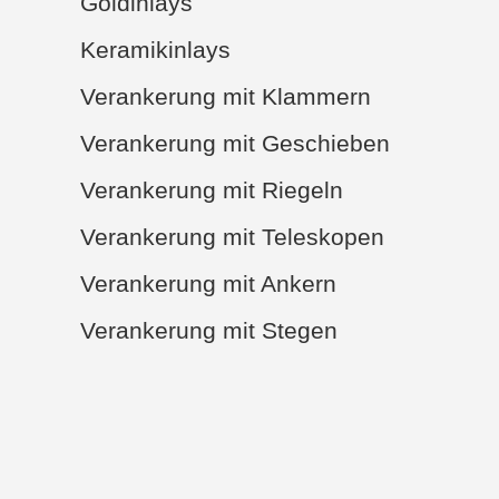
Goldinlays
Keramikinlays
Verankerung mit Klammern
Verankerung mit Geschieben
Verankerung mit Riegeln
Verankerung mit Teleskopen
Verankerung mit Ankern
Verankerung mit Stegen