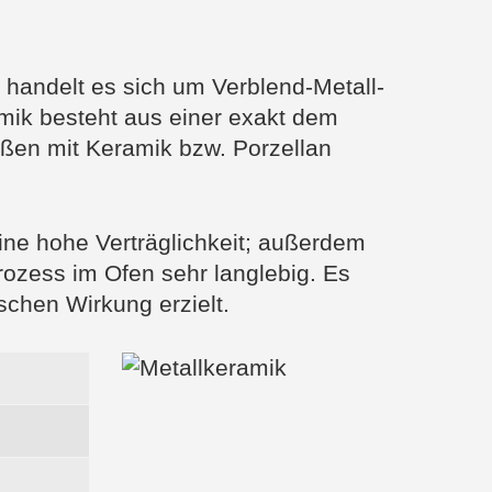
handelt es sich um Verblend-Metall-
mik besteht aus einer exakt dem
ßen mit Keramik bzw. Porzellan
ine hohe Verträglichkeit; außerdem
ozess im Ofen sehr langlebig. Es
schen Wirkung erzielt.