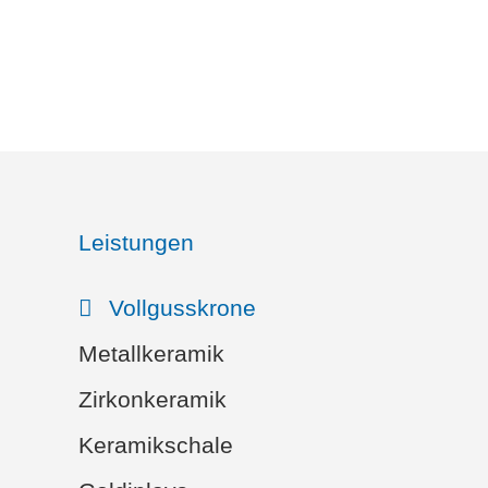
Leistungen
Vollgusskrone
Metallkeramik
Zirkonkeramik
Keramikschale