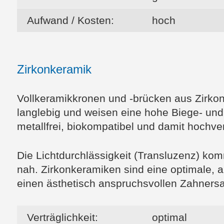
Aufwand / Kosten:
hoch
Zirkonkeramik
Vollkeramikkronen und -brücken aus Zirkon
langlebig und weisen eine hohe Biege- und B
metallfrei, biokompatibel und damit hochver
Die Lichtdurchlässigkeit (Transluzenz) ko
nah. Zirkonkeramiken sind eine optimale, 
einen ästhetisch anspruchsvollen Zahnersa
Verträglichkeit:
optimal