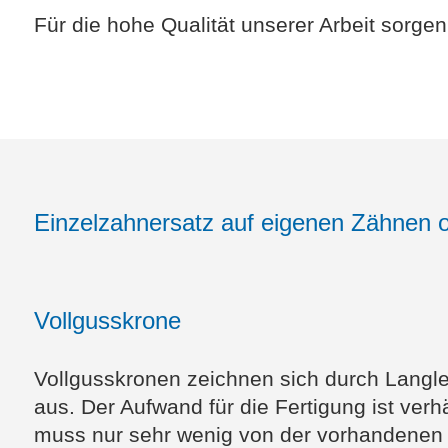
Für die hohe Qualität unserer Arbeit sorgen
Einzelzahnersatz auf eigenen Zähnen 
Vollgusskrone
Vollgusskronen zeichnen sich durch Langleb
aus. Der Aufwand für die Fertigung ist verh
muss nur sehr wenig von der vorhandenen 